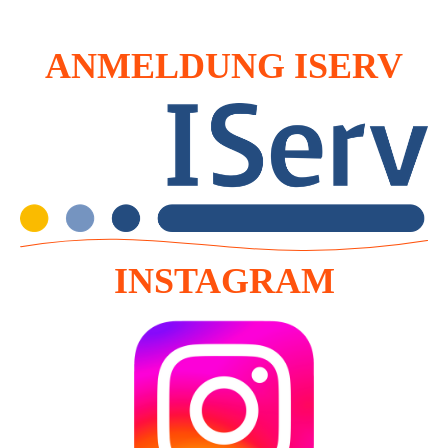
ANMELDUNG ISERV
INSTAGRAM