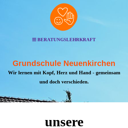
BERATUNGSLEHRKRAFT
Grundschule Neuenkirchen
Wir lernen mit Kopf, Herz und Hand - gemeinsam
und doch verschieden.
unsere