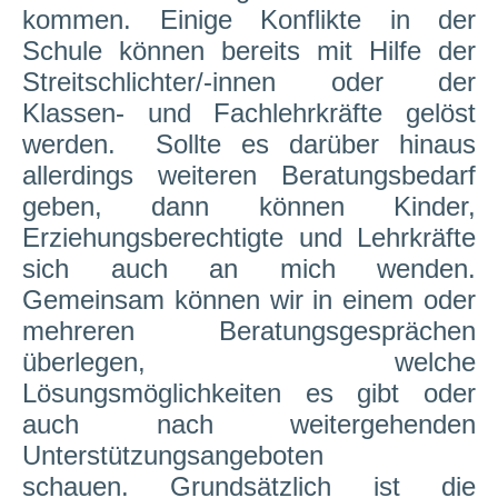
kommen. Einige Konflikte in der
Schule können bereits mit Hilfe der
Streitschlichter/-innen oder der
Klassen- und Fachlehrkräfte gelöst
werden.
Sollte es darüber hinaus
allerdings weiteren Beratungsbedarf
geben, dann können Kinder,
Erziehungsberechtigte und Lehrkräfte
sich auch an mich wenden.
Gemeinsam können wir in einem oder
mehreren Beratungsgesprächen
überlegen, welche
Lösungsmöglichkeiten es gibt oder
auch nach weitergehenden
Unterstützungsangeboten
schauen. Grundsätzlich ist die