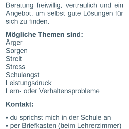
Beratung freiwillig, vertraulich und ein
Angebot, um selbst gute Lösungen für
sich zu finden.
Mögliche Themen sind:
Ärger
Sorgen
Streit
Stress
Schulangst
Leistungsdruck
Lern- oder Verhaltensprobleme
Kontakt:
• du sprichst mich in der Schule an
• per Briefkasten (beim Lehrerzimmer)