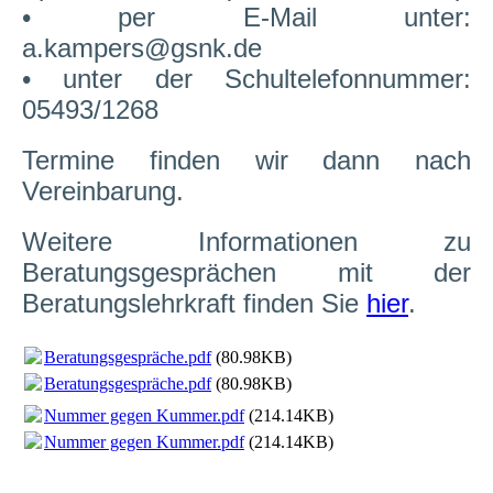
• per E-Mail unter:
a.kampers@gsnk.de
• unter der Schultelefonnummer:
05493/1268
Termine finden wir dann nach
Vereinbarung.
Weitere Informationen zu
Beratungsgesprächen mit der
Beratungslehrkraft finden Sie
hier
.
Beratungsgespräche.pdf
(80.98KB)
Beratungsgespräche.pdf
(80.98KB)
Nummer gegen Kummer.pdf
(214.14KB)
Nummer gegen Kummer.pdf
(214.14KB)