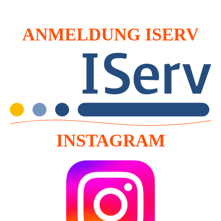
ANMELDUNG ISERV
INSTAGRAM