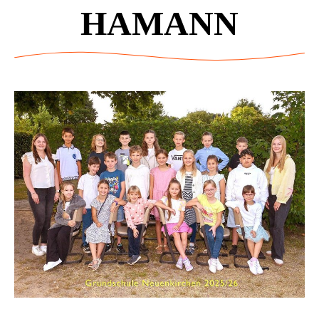
HAMANN