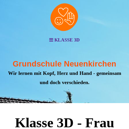
KLASSE 3D
Grundschule Neuenkirchen
Wir lernen mit Kopf, Herz und Hand - gemeinsam
und doch verschieden.
Klasse 3D - Frau